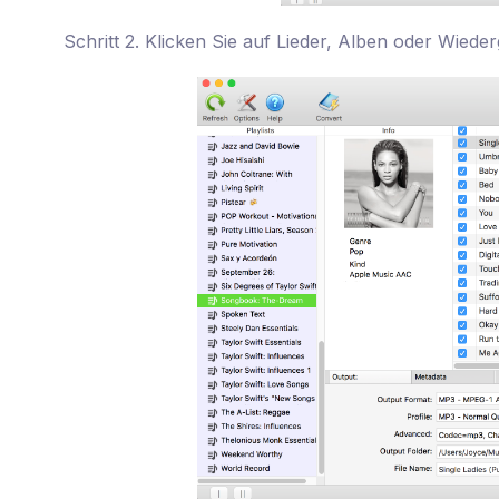
Schritt 2. Klicken Sie auf Lieder, Alben oder Wiede