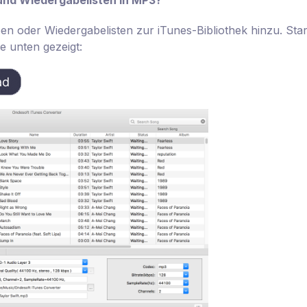
en oder Wiedergabelisten zur iTunes-Bibliothek hinzu. Sta
e unten gezeigt: