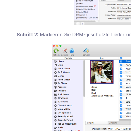
Schritt 2:
Markieren Sie DRM-geschützte Lieder u