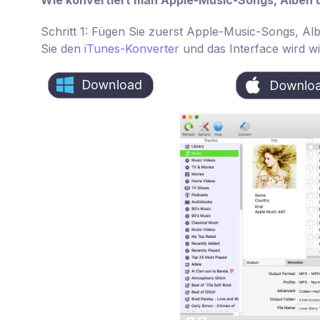
Schritt 1: Fügen Sie zuerst Apple-Music-Songs, Alb
Sie den
iTunes-Konverter
und das Interface wird wi