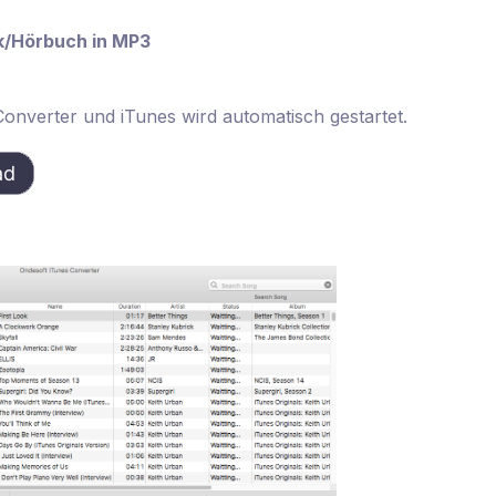
k/Hörbuch in MP3
onverter und iTunes wird automatisch gestartet.