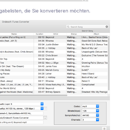
rgabelisten, die Sie konvertieren möchten.