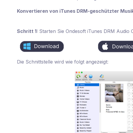
Konvertieren von iTunes DRM-geschützter Musi
Schritt 1:
Starten Sie Ondesoft iTunes DRM Audio C
Die Schnittstelle wird wie folgt angezeigt: