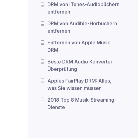
DRM von iTunes-Audiobüchern
entfernen
DRM von Audible-Hörbüchern
entfernen
Entfernen von Apple Music
DRM
Beste DRM Audio Konverter
Überprüfung
Apples FairPlay DRM: Alles,
was Sie wissen müssen
2018 Top 8 Musik-Streaming-
Dienste