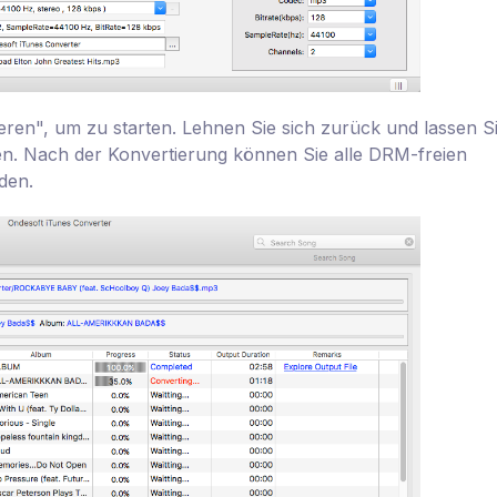
tieren", um zu starten. Lehnen Sie sich zurück und lassen S
n. Nach der Konvertierung können Sie alle DRM-freien
den.