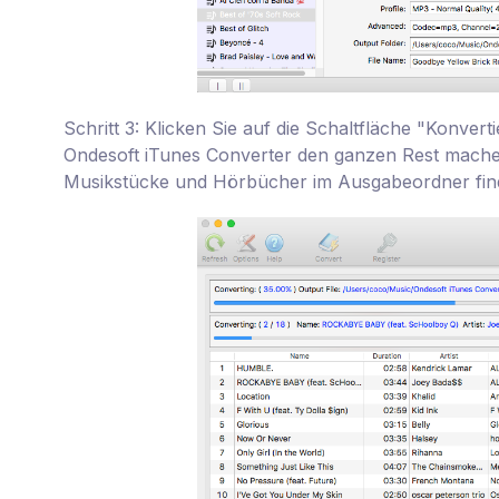
Schritt 3: Klicken Sie auf die Schaltfläche "Konver
Ondesoft iTunes Converter den ganzen Rest mache
Musikstücke und Hörbücher im Ausgabeordner fin