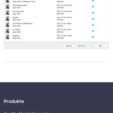
Produkte