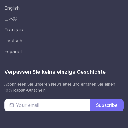
English
日本語
Français
Deutsch
Español
Verpassen Sie keine einzige Geschichte
Abonnieren Sie unseren Newsletter und erhalten Sie einen
10% Rabatt-Gutschein.
Subscribe