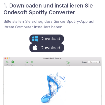
1. Downloaden und installieren Sie
Ondesoft Spotify Converter
Bitte stellen Sie sicher, dass Sie die Spotify-App auf
Ihrem Computer installiert haben.