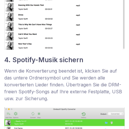
4. Spotify-Musik sichern
Wenn die Konvertierung beendet ist, klicken Sie auf
das untere Ordnersymbol und Sie werden alle
konvertierten Lieder finden. Übertragen Sie die DRM-
freien Spotify-Songs auf Ihre externe Festplatte, USB
usw. zur Sicherung.