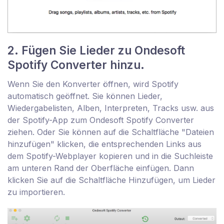
2. Fügen Sie Lieder zu Ondesoft
Spotify Converter hinzu.
Wenn Sie den Konverter öffnen, wird Spotify
automatisch geöffnet. Sie können Lieder,
Wiedergabelisten, Alben, Interpreten, Tracks usw. aus
der Spotify-App zum Ondesoft Spotify Converter
ziehen. Oder Sie können auf die Schaltfläche "Dateien
hinzufügen" klicken, die entsprechenden Links aus
dem Spotify-Webplayer kopieren und in die Suchleiste
am unteren Rand der Oberfläche einfügen. Dann
klicken Sie auf die Schaltfläche Hinzufügen, um Lieder
zu importieren.