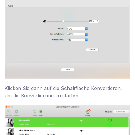
Klicken Sie dann auf die Schaltfläche Konvertieren,
um die Konvertierung zu starten.