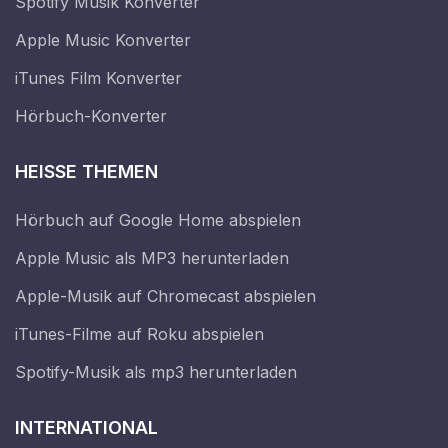
Spotify Musik Konverter
Apple Music Konverter
iTunes Film Konverter
Hörbuch-Konverter
HEISSE THEMEN
Hörbuch auf Google Home abspielen
Apple Music als MP3 herunterladen
Apple-Musik auf Chromecast abspielen
iTunes-Filme auf Roku abspielen
Spotify-Musik als mp3 herunterladen
INTERNATIONAL