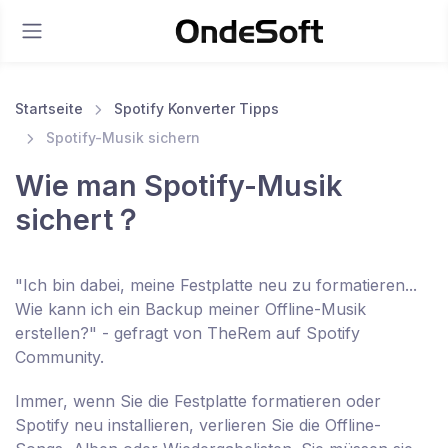
Startseite
Spotify Konverter Tipps
Spotify-Musik sichern
Wie man Spotify-Musik
sichert？
"Ich bin dabei, meine Festplatte neu zu formatieren...
Wie kann ich ein Backup meiner Offline-Musik
erstellen?" - gefragt von TheRem auf Spotify
Community.
Immer, wenn Sie die Festplatte formatieren oder
Spotify neu installieren, verlieren Sie die Offline-