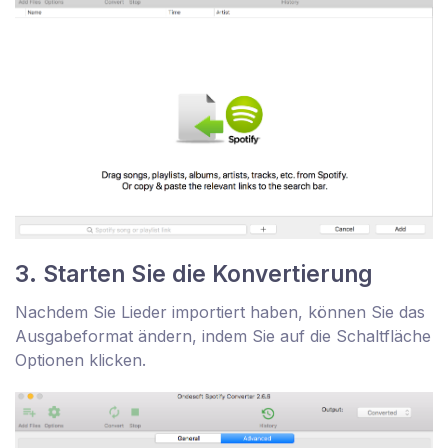
3. Starten Sie die Konvertierung
Nachdem Sie Lieder importiert haben, können Sie das
Ausgabeformat ändern, indem Sie auf die Schaltfläche
Optionen klicken.